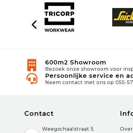
600m2 Showroom
Bezoek onze showroom voor inspi
Persoonlijke service en a
Neem contact met ons op 055-57
Contact
Inf
Weegschaalstraat 5
Over