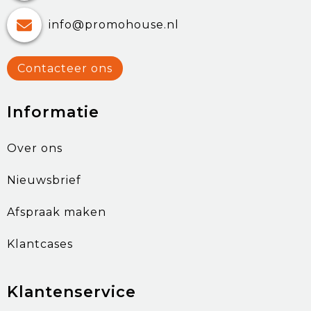
info@promohouse.nl
Contacteer ons
Informatie
Over ons
Nieuwsbrief
Afspraak maken
Klantcases
Klantenservice