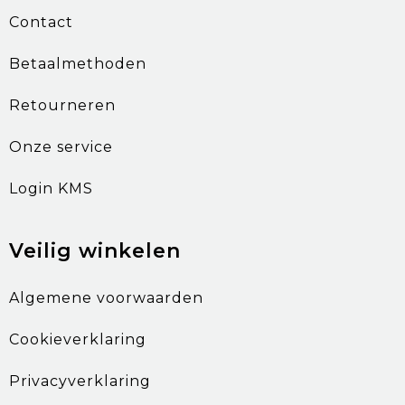
Contact
Betaalmethoden
Retourneren
Onze service
Login KMS
Veilig winkelen
Algemene voorwaarden
Cookieverklaring
Privacyverklaring