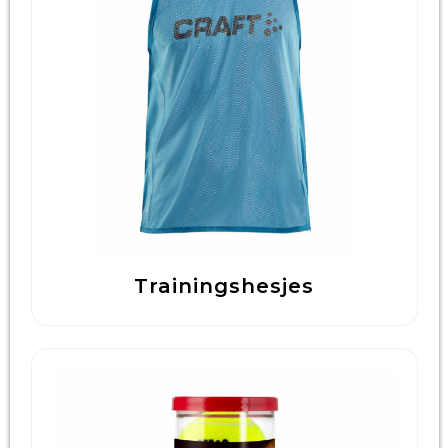
Trainingshesjes