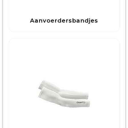
Aanvoerdersbandjes