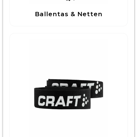
Ballentas & Netten