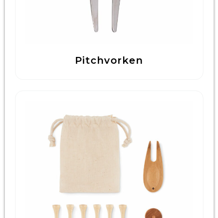
Pitchvorken