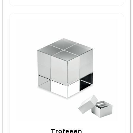
Trofeeën