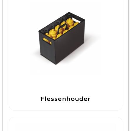
Flessenhouder