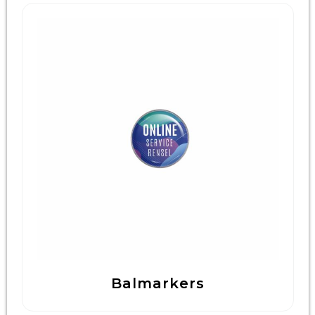
Balmarkers