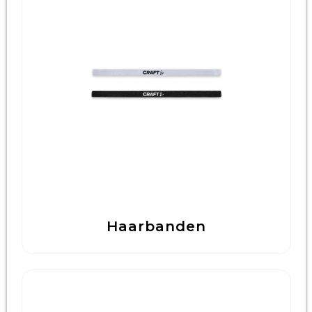
Haarbanden