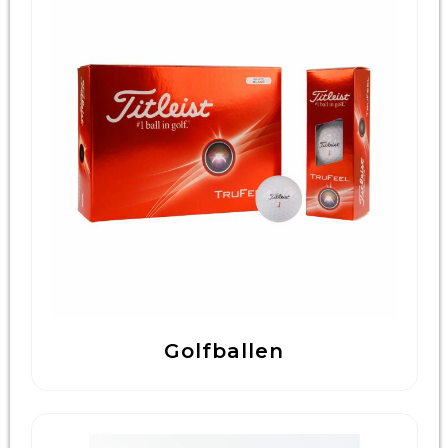
Golfballen