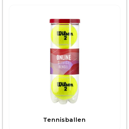
Tennisballen