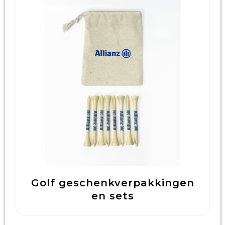
Golf geschenkverpakkingen
en sets