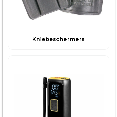
Kniebeschermers