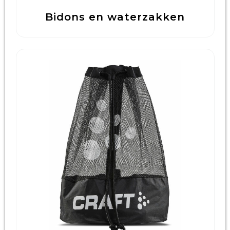
Bidons en waterzakken