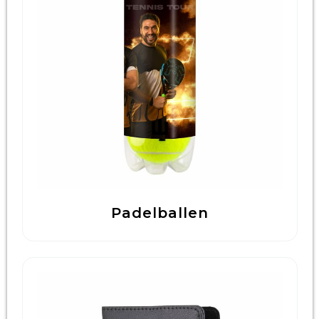
Padelballen