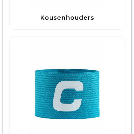
Kousenhouders