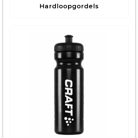
Hardloopgordels