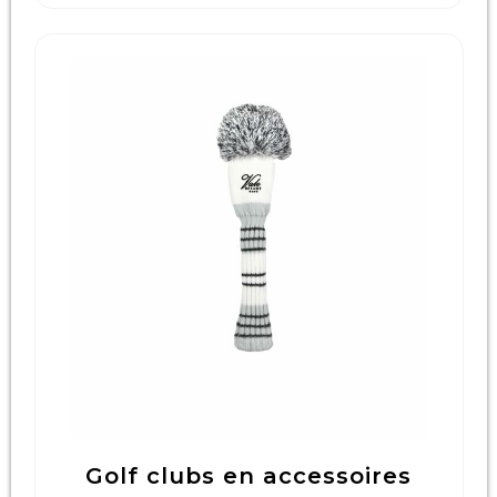
Golf clubs en accessoires