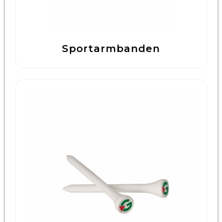
Sportarmbanden