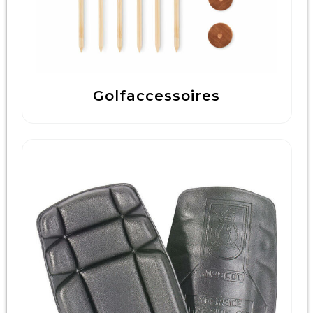
Golfaccessoires