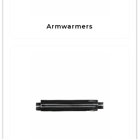
Armwarmers