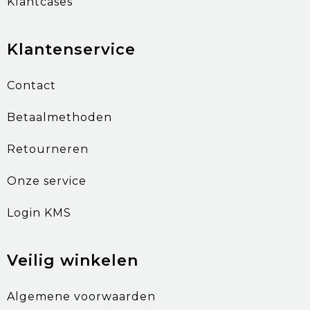
Klantcases
Klantenservice
Contact
Betaalmethoden
Retourneren
Onze service
Login KMS
Veilig winkelen
Algemene voorwaarden