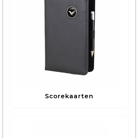
Scorekaarten