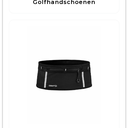
Golfhandschoenen