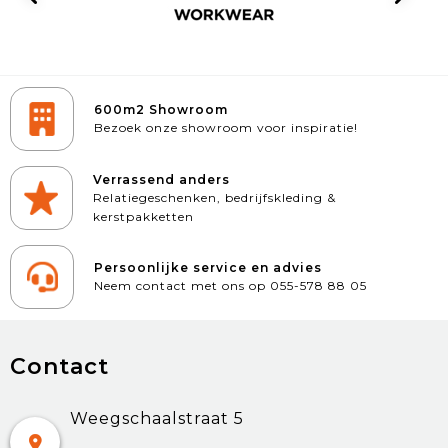
600m2 Showroom
Bezoek onze showroom voor inspiratie!
Verrassend anders
Relatiegeschenken, bedrijfskleding &
kerstpakketten
Persoonlijke service en advies
Neem contact met ons op 055-578 88 05
Contact
Weegschaalstraat 5