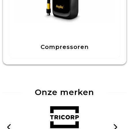
Compressoren
Onze merken