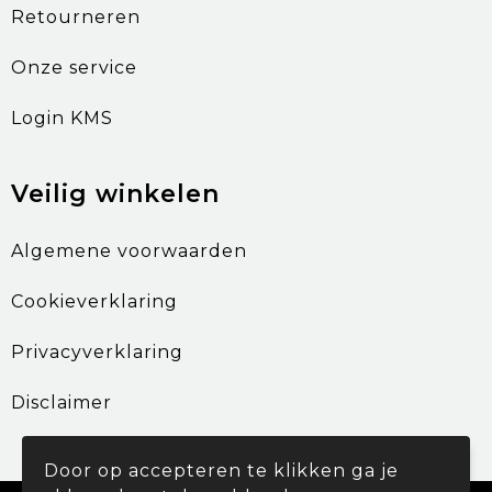
Retourneren
Onze service
Login KMS
Veilig winkelen
Algemene voorwaarden
Cookieverklaring
Privacyverklaring
Disclaimer
Door op accepteren te klikken ga je