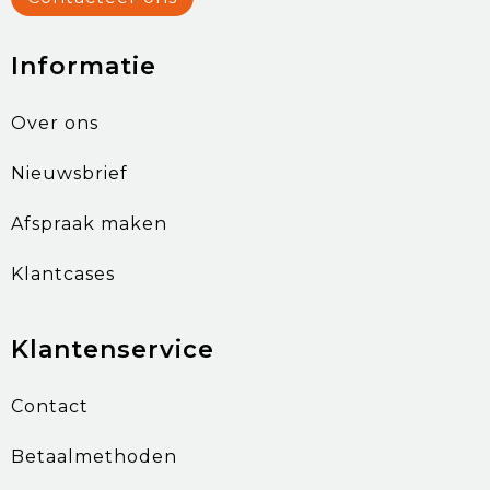
Informatie
Over ons
Nieuwsbrief
Afspraak maken
Klantcases
Klantenservice
Contact
Betaalmethoden