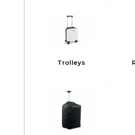
Trolleys