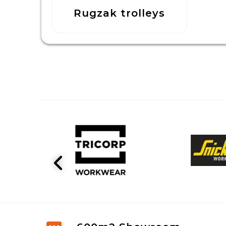
Rugzak trolleys