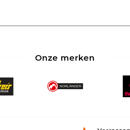
Onze merken