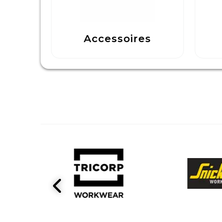
Accessoires