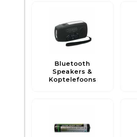
Bluetooth
Speakers &
Koptelefoons