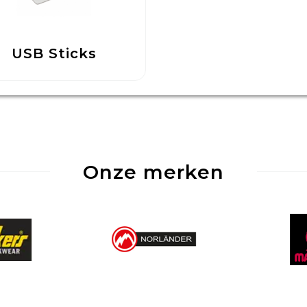
USB Sticks
Onze merken