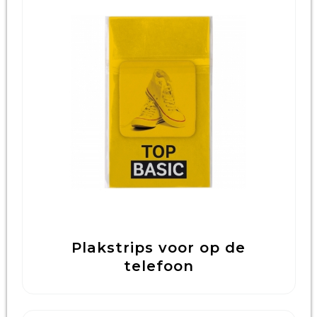
Plakstrips voor op de
telefoon