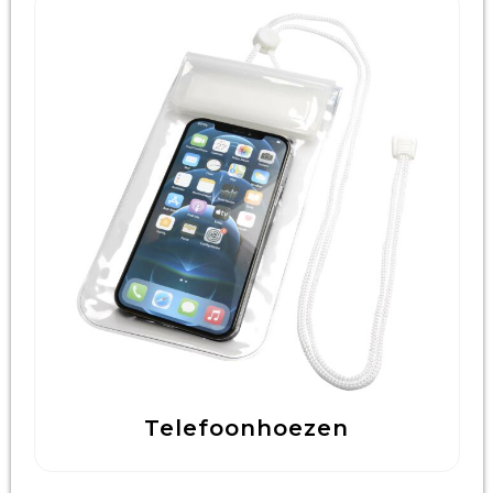
Telefoonhoezen