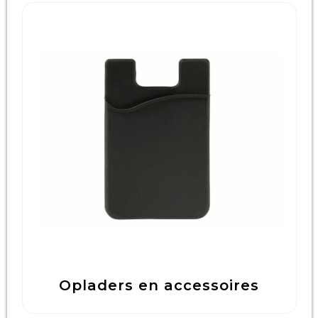
Opladers en accessoires