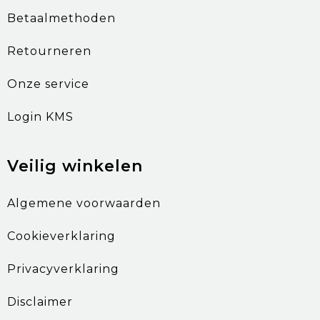
Betaalmethoden
Retourneren
Onze service
Login KMS
Veilig winkelen
Algemene voorwaarden
Cookieverklaring
Privacyverklaring
Disclaimer