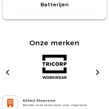
Batterijen
Onze merken
600m2 Showroom
Bezoek onze showroom voor inspiratie!