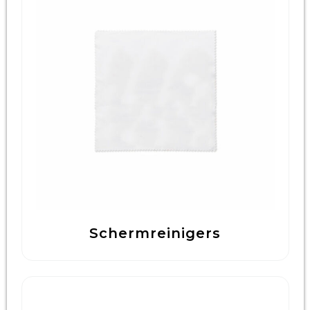
Schermreinigers