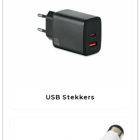
USB Stekkers