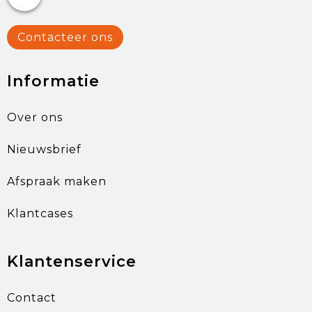
Contacteer ons
Informatie
Over ons
Nieuwsbrief
Afspraak maken
Klantcases
Klantenservice
Contact