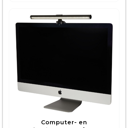
Computer- en