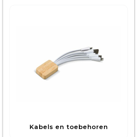
Kabels en toebehoren