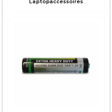
Laptopaccessoires