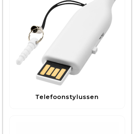
Telefoonstylussen