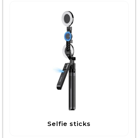
Selfie sticks