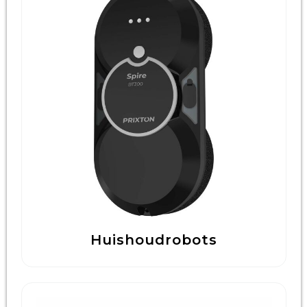
Huishoudrobots