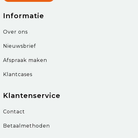
Informatie
Over ons
Nieuwsbrief
Afspraak maken
Klantcases
Klantenservice
Contact
Betaalmethoden