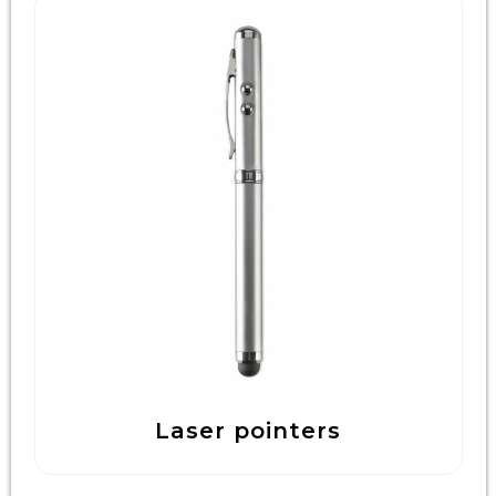
Laser pointers