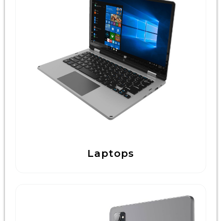
Laptops