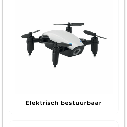
Elektrisch bestuurbaar