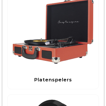
Platenspelers