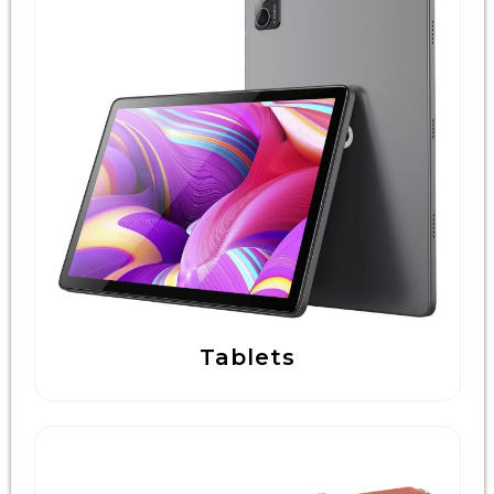
Tablets