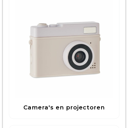
Camera's en projectoren