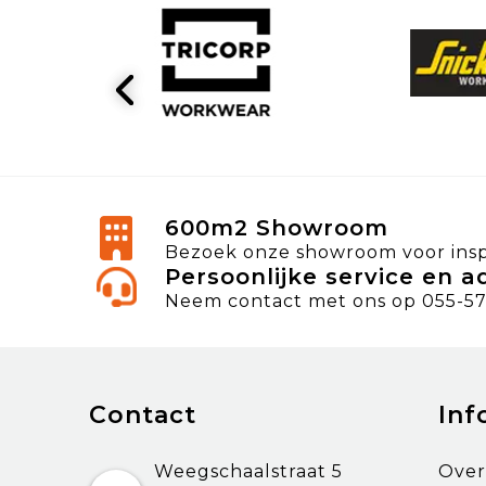
600m2 Showroom
Bezoek onze showroom voor inspi
Persoonlijke service en a
Neem contact met ons op 055-57
Contact
Inf
Weegschaalstraat 5
Over