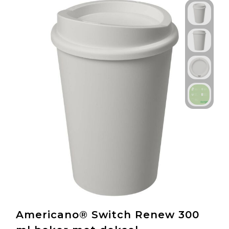
Americano® Switch Renew 300