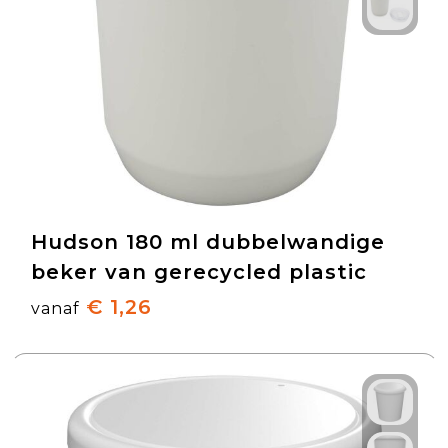
Hudson 180 ml dubbelwandige
beker van gerecycled plastic
€ 1,26
vanaf