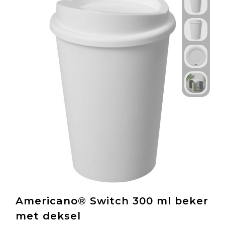
Americano® Switch 300 ml beker
met deksel