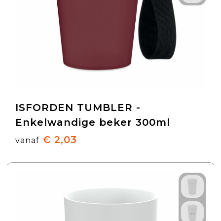
ISFORDEN TUMBLER -
Enkelwandige beker 300ml
€ 2,03
vanaf