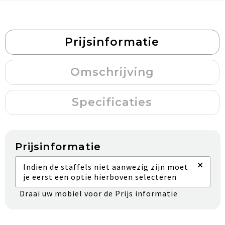
Prijsinformatie
Omschrijving
Specificaties
Prijsinformatie
×
Indien de staffels niet aanwezig zijn moet
je eerst een optie hierboven selecteren
Draai uw mobiel voor de Prijs informatie