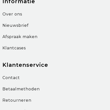
Informatie
Over ons
Nieuwsbrief
Afspraak maken
Klantcases
Klantenservice
Contact
Betaalmethoden
Retourneren