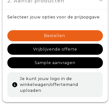
2. Aantal producten
Selecteer jouw opties voor de prijsopgave.
Bestellen
Vrijblijvende offerte
Sample aanvragen
Je kunt jouw logo in de
winkelwagen/offertemand
uploaden