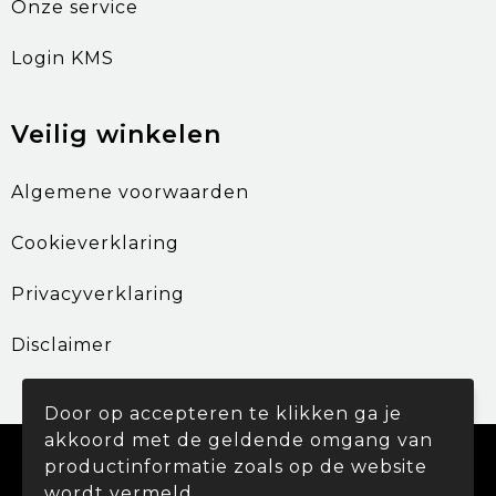
Onze service
Login KMS
Veilig winkelen
Algemene voorwaarden
Cookieverklaring
Privacyverklaring
Disclaimer
Door op accepteren te klikken ga je
akkoord met de geldende omgang van
© Copyright Promohouse 2024
productinformatie zoals op de website
wordt vermeld.