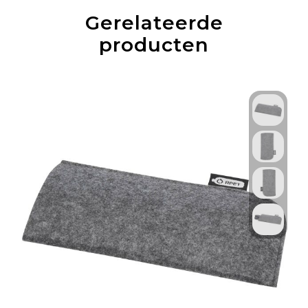
Gerelateerde
producten