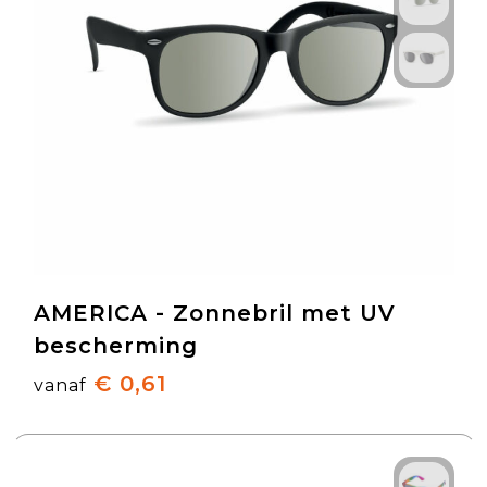
AMERICA - Zonnebril met UV
bescherming
€ 0,61
vanaf