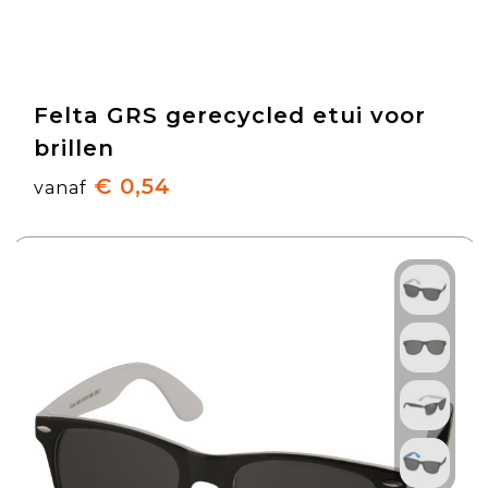
Felta GRS gerecycled etui voor
brillen
€ 0,54
vanaf