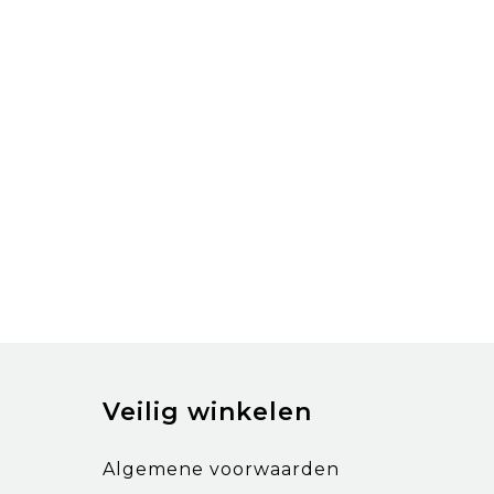
Veilig winkelen
Algemene voorwaarden