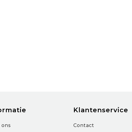
ormatie
Klantenservice
 ons
Contact