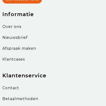
Informatie
Over ons
Nieuwsbrief
Afspraak maken
Klantcases
Klantenservice
Contact
Betaalmethoden