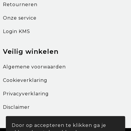
Retourneren
Onze service
Login KMS
Veilig winkelen
Algemene voorwaarden
Cookieverklaring
Privacyverklaring
Disclaimer
Door op accepteren te klikken ga je