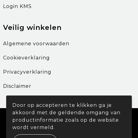
Login KMS
Veilig winkelen
Algemene voorwaarden
Cookieverklaring
Privacyverklaring
Disclaimer
Door op accepteren te klikken ga je
akkoord met de geldende omgang van
© Copyright Promohouse 2024
productinformatie zoals op de website
wordt vermeld.