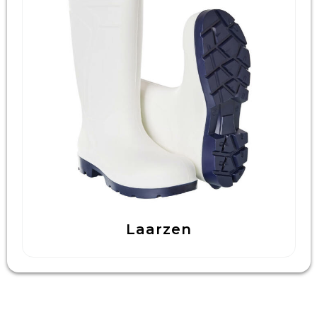
Laarzen