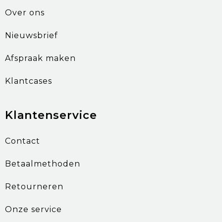
Over ons
Nieuwsbrief
Afspraak maken
Klantcases
Klantenservice
Contact
Betaalmethoden
Retourneren
Onze service