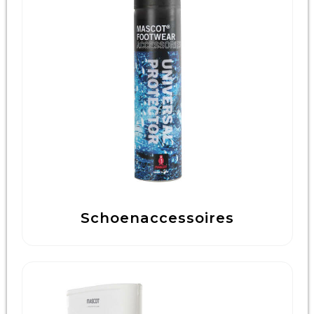
Schoenaccessoires